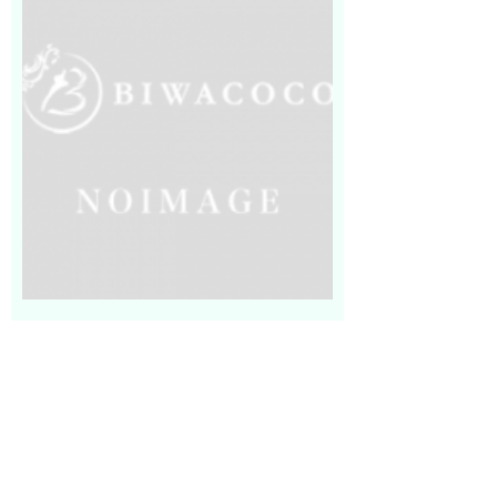
アクセス
営業時間
定休日
基本料金など