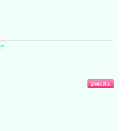
など
詳細を見る