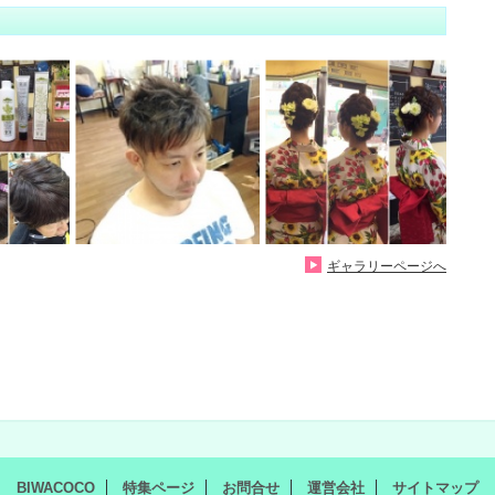
ギャラリーページへ
BIWACOCO
特集ページ
お問合せ
運営会社
サイトマップ