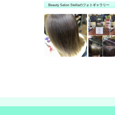
Beauty Salon Stellaのフォトギャラリー