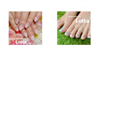
ギャラリーページへ
トップ
メニュー
アクセス
いますぐ予約
スタッフ