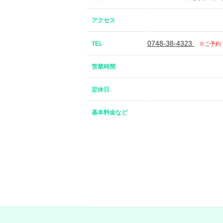
アクセス
0748-38-4323
TEL
※ご予約
営業時間
定休日
基本料金など