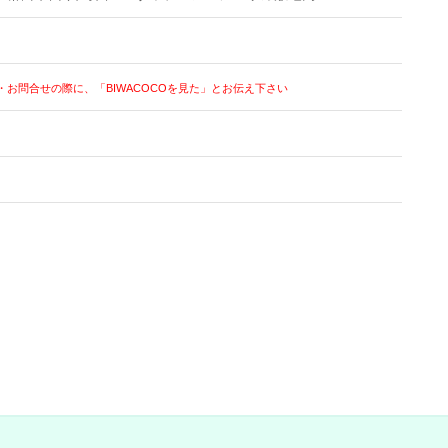
・お問合せの際に、「BIWACOCOを見た」とお伝え下さい