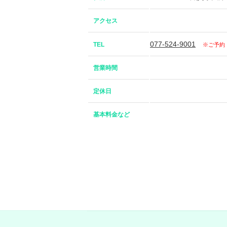
アクセス
077-524-9001
TEL
※ご予約
営業時間
定休日
基本料金など