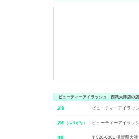
ビューティーアイラッシュ 西武大津店の店
ビューティーアイラッ
店名
ビューティーアイラッ
店名（ふりがな）
〒520-0801 滋賀県大
住所