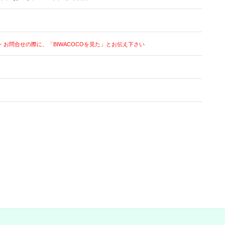
・お問合せの際に、「BIWACOCOを見た」とお伝え下さい