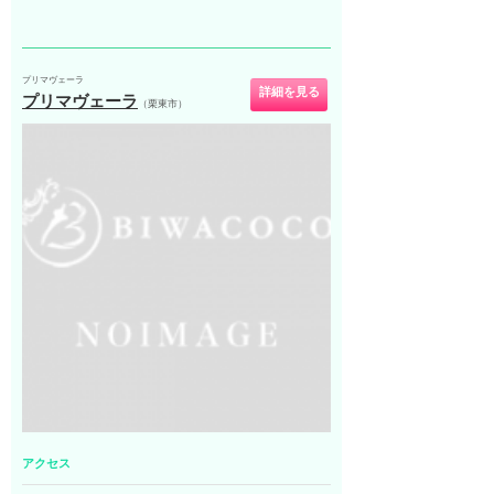
プリマヴェーラ
詳細を見る
プリマヴェーラ
（栗東市）
アクセス