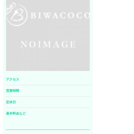
アクセス
営業時間
定休日
基本料金など