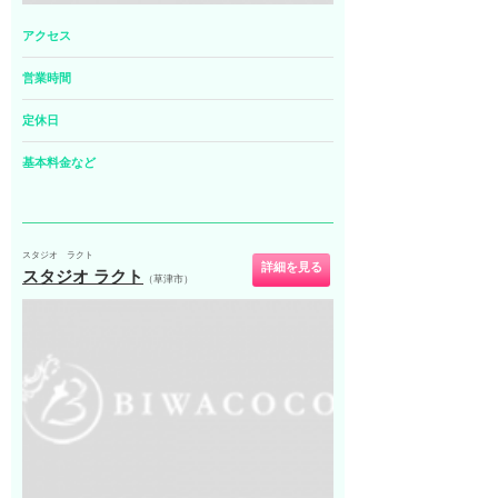
アクセス
営業時間
定休日
基本料金など
スタジオ ラクト
詳細を見る
スタジオ ラクト
（草津市）