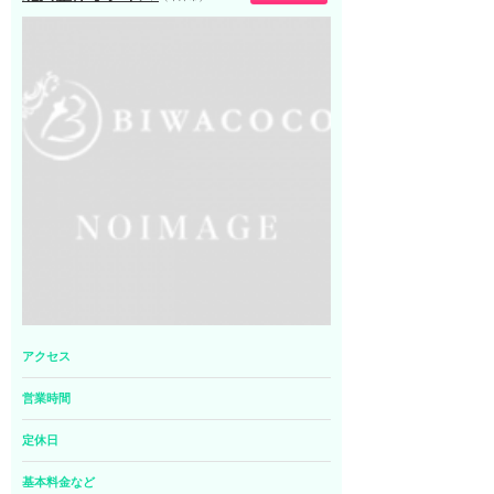
アクセス
営業時間
定休日
基本料金など