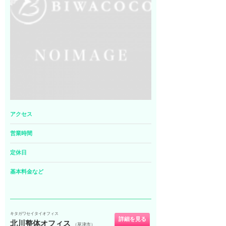
アクセス
営業時間
定休日
基本料金など
キタガワセイタイオフィス
詳細を見る
北川整体オフィス
（草津市）