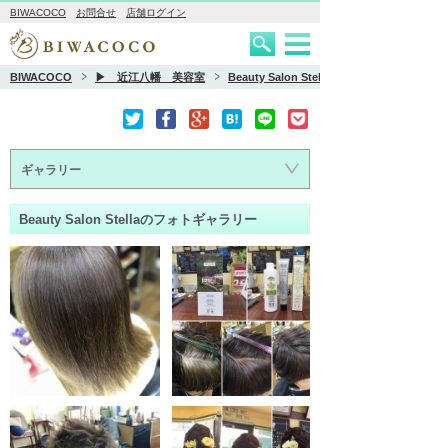
BIWACOCO
お問合せ
店舗ログイン
BIWACOCO
▶ 近江八幡 美容室
Beauty Salon Stella
ギャラリー
Beauty Salon Stellaのフォトギャラリー